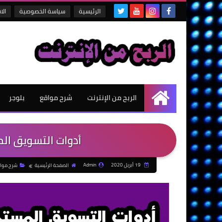
الرئيسية
سياسة الخصوصية
الا
الربح من الإنترنت
شرح مواقع
بلوجر
الرئيسية
أدوات التسويق المست
19 أبريل 2020
Admin
الصفحة الرئيسية
شرح موا