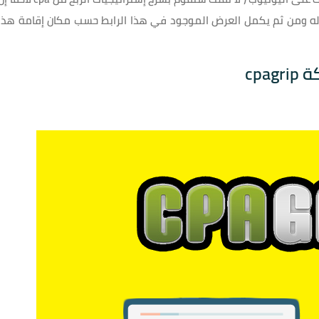
 له ومن ثم يكمل العرض الموجود في هذا الرابط حسب مكان إقامة هذا
cp