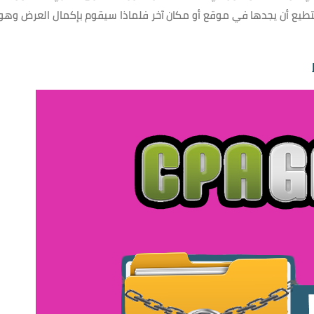
تطيع أن يجدها في موقع أو مكان آخر فلماذا سيقوم بإكمال العرض وهو